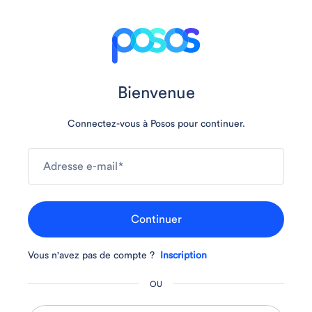
Bienvenue
Connectez-vous à Posos pour continuer.
Adresse e-mail
*
Continuer
Vous n'avez pas de compte ?
Inscription
OU