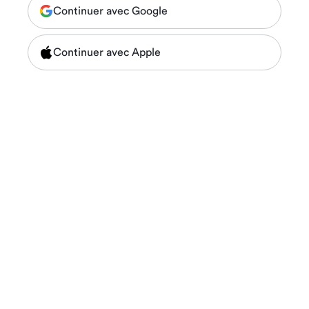
Continuer avec Google
Continuer avec Apple