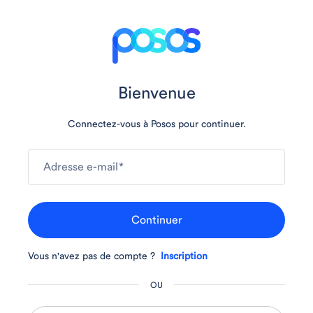
Bienvenue
Connectez-vous à Posos pour continuer.
Adresse e-mail
*
Continuer
Vous n'avez pas de compte ?
Inscription
OU