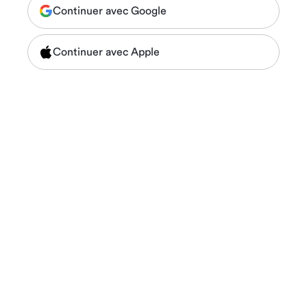
Continuer avec Google
Continuer avec Apple