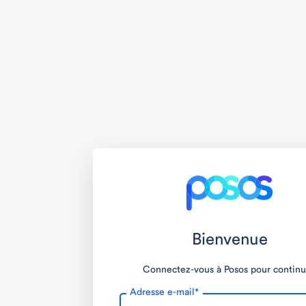
Bienvenue
Connectez-vous à Posos pour continu
Adresse e-mail
*