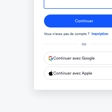
Continuer
Vous n'avez pas de compte ?
Inscription
OU
Continuer avec Google
Continuer avec Apple